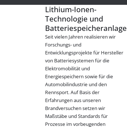
Lithium-Ionen-
Technologie und
Batteriespeicheranlag
Seit vielen Jahren realisieren wir
Forschungs- und
Entwicklungsprojekte für Hersteller
von Batteriesystemen für die
Elektromobilität und
Energiespeichern sowie für die
Automobilindustrie und den
Rennsport. Auf Basis der
Erfahrungen aus unseren
Brandversuchen setzen wir
Maßstäbe und Standards für
Prozesse im vorbeugenden