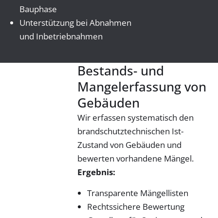
Bauphase
Unterstützung bei Abnahmen
und Inbetriebnahmen
Bestands- und
Mangelerfassung von
Gebäuden
Wir erfassen systematisch den
brandschutztechnischen Ist-
Zustand von Gebäuden und
bewerten vorhandene Mängel.
Ergebnis:
Transparente Mängellisten
Rechtssichere Bewertung