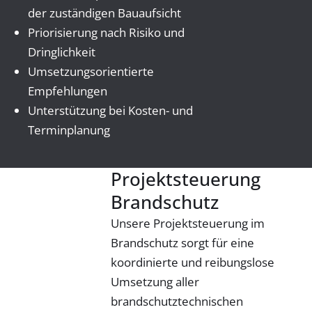
der zuständigen Bauaufsicht
Priorisierung nach Risiko und
Dringlichkeit
Umsetzungsorientierte
Empfehlungen
Unterstützung bei Kosten- und
Terminplanung
Projektsteuerung
Brandschutz
Unsere Projektsteuerung im
Brandschutz sorgt für eine
koordinierte und reibungslose
Umsetzung aller
brandschutztechnischen