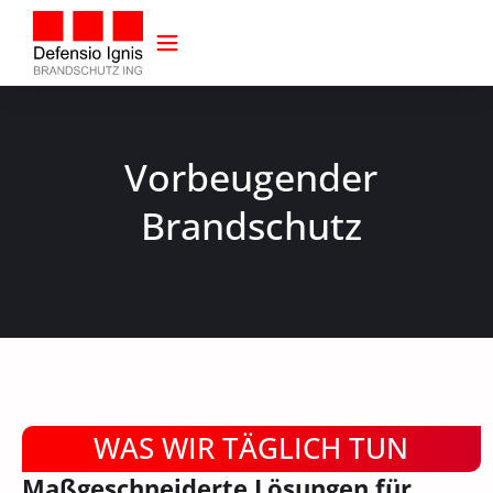
Vorbeugender
Brandschutz
WAS WIR TÄGLICH TUN
Maßgeschneiderte Lösungen für