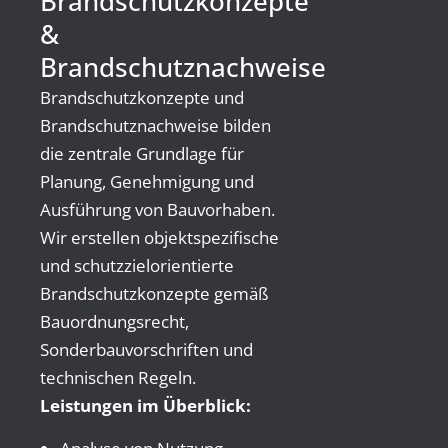
Brandschutzkonzepte
&
Brandschutznachweise
Brandschutzkonzepte und
Brandschutznachweise bilden
die zentrale Grundlage für
Planung, Genehmigung und
Ausführung von Bauvorhaben.
Wir erstellen objektspezifische
und schutzzielorientierte
Brandschutzkonzepte gemäß
Bauordnungsrecht,
Sonderbauvorschriften und
technischen Regeln.
Leistungen im Überblick: