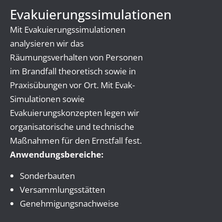
Evakuierungssimulationen
Mit Evakuierungssimulationen
analysieren wir das
Räumungsverhalten von Personen
im Brandfall theoretisch sowie in
Praxisübungen vor Ort. Mit Evak-
Simulationen sowie
Evakuierungskonzepten legen wir
organisatorische und technische
Maßnahmen für den Ernstfall fest.
Anwendungsbereiche:
Sonderbauten
Versammlungsstätten
Genehmigungsnachweise