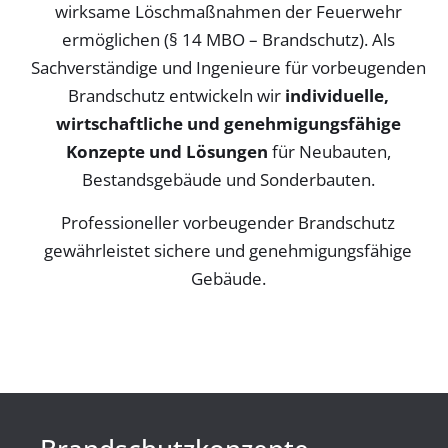
wirksame Löschmaßnahmen der Feuerwehr
ermöglichen (§ 14 MBO – Brandschutz). Als
Sachverständige und Ingenieure für vorbeugenden
Brandschutz entwickeln wir
individuelle,
wirtschaftliche und genehmigungsfähige
Konzepte und Lösungen
für Neubauten,
Bestandsgebäude und Sonderbauten.
Professioneller vorbeugender Brandschutz
gewährleistet sichere und genehmigungsfähige
Gebäude.