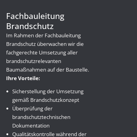
Fachbauleitung
Brandschutz
Im Rahmen der Fachbauleitung
Brandschutz überwachen wir die
fachgerechte Umsetzung aller
brandschutzrelevanten
Baumaßnahmen auf der Baustelle.
Ihre Vorteile:
Sicherstellung der Umsetzung
gemäß Brandschutzkonzept
Überprüfung der
brandschutztechnischen
Dokumentation
Qualitätskontrolle während der