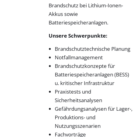
Brandschutz bei Lithium-Ionen-
Akkus sowie
Batteriespeicheranlagen.
Unsere Schwerpunkte:
Brandschutztechnische Planung
Notfallmanagement
Brandschutzkonzepte für
Batteriespeicheranlagen (BESS)
u. kritischer Infrastruktur
Praxistests und
Sicherheitsanalysen
Gefährdungsanalysen für Lager-,
Produktions- und
Nutzungsszenarien
Fachvorträge