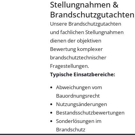
Stellungnahmen &
Brandschutzgutachten
Unsere Brandschutzgutachten
und fachlichen Stellungnahmen
dienen der objektiven
Bewertung komplexer
brandschutztechnischer
Fragestellungen.
Typische Einsatzbereiche:
Abweichungen vom
Bauordnungsrecht
Nutzungsänderungen
Bestandsschutzbewertungen
Sonderlösungen im
Brandschutz