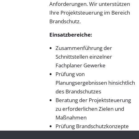
Anforderungen. Wir unterstützen
Ihre Projektsteuerung im Bereich
Brandschutz.
Einsatzbereiche:
Zusammenführung der
Schnittstellen einzelner
Fachplaner Gewerke
Prüfung von
Planungsergebnissen hinsichtlich
des Brandschutzes
Beratung der Projektsteuerung
zu erforderlichen Zielen und
Maßnahmen
Prüfung Brandschutzkonzepte