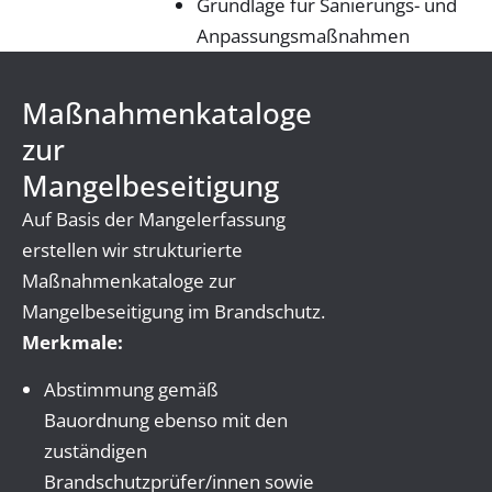
Grundlage für Sanierungs- und
Anpassungsmaßnahmen
Maßnahmenkataloge
zur
Mangelbeseitigung
Auf Basis der Mangelerfassung
erstellen wir strukturierte
Maßnahmenkataloge zur
Mangelbeseitigung im Brandschutz.
Merkmale:
Abstimmung gemäß
Bauordnung ebenso mit den
zuständigen
Brandschutzprüfer/innen sowie