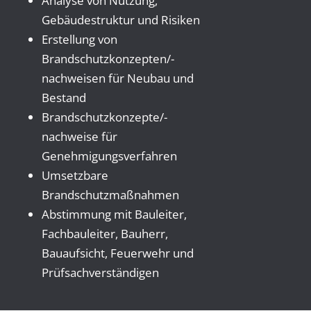
Analyse von Nutzung,
Gebäudestruktur und Risiken
Erstellung von
Brandschutzkonzepten/-
nachweisen für Neubau und
Bestand
Brandschutzkonzepte/-
nachweise für
Genehmigungsverfahren
Umsetzbare
Brandschutzmaßnahmen
Abstimmung mit Bauleiter,
Fachbauleiter, Bauherr,
Bauaufsicht, Feuerwehr und
Prüfsachverständigen